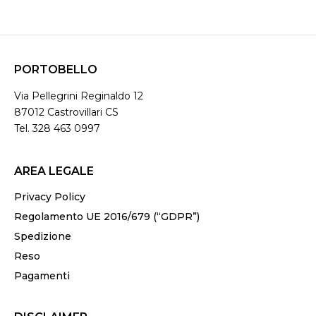
PORTOBELLO
Via Pellegrini Reginaldo 12
87012 Castrovillari CS
Tel. 328 463 0997
AREA LEGALE
Privacy Policy
Regolamento UE 2016/679 (“GDPR”)
Spedizione
Reso
Pagamenti