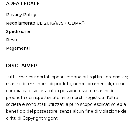
AREA LEGALE
Privacy Policy
Regolamento UE 2016/679 (“GDPR”)
Spedizione
Reso
Pagamenti
DISCLAIMER
Tutti i marchi riportati appartengono ai legittimi proprietari;
marchi di terzi, nomi di prodotti, nomi commerciali, nomi
corporativi e società citati possono essere marchi di
proprietà dei rispettivi titolari o marchi registrati d’altre
società e sono stati utilizzati a puro scopo esplicativo ed a
beneficio del possessore, senza alcun fine di violazione dei
diritti di Copyright vigenti.